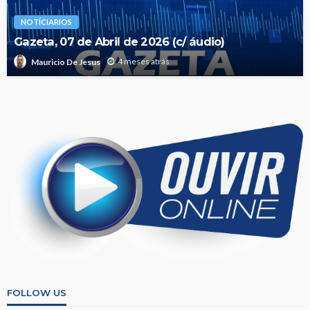
NOTÍCIARIOS
Gazeta, 07 de Abril de 2026 (c/ áudio)
4 meses atrás
Mauricio De Jesus
FOLLOW US