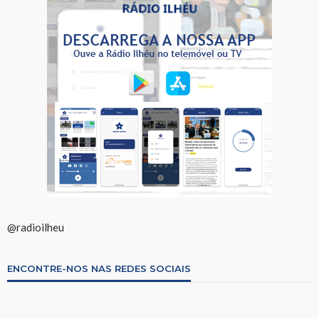
@radioilheu
ENCONTRE-NOS NAS REDES SOCIAIS