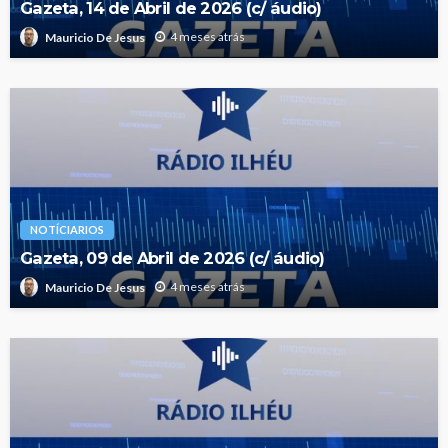
Gazeta, 14 de Abril de 2026 (c/ áudio)
4 meses atrás
Mauricio De Jesus
NOTÍCIARIOS
Gazeta, 09 de Abril de 2026 (c/ áudio)
4 meses atrás
Mauricio De Jesus