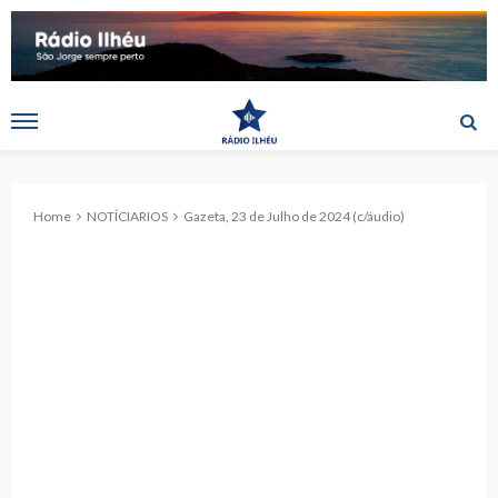
Home
NOTÍCIARIOS
Gazeta, 23 de Julho de 2024 (c/áudio)