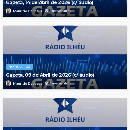
Gazeta, 14 de Abril de 2026 (c/ áudio)
4 meses atrás
Mauricio De Jesus
NOTÍCIARIOS
Gazeta, 09 de Abril de 2026 (c/ áudio)
4 meses atrás
Mauricio De Jesus