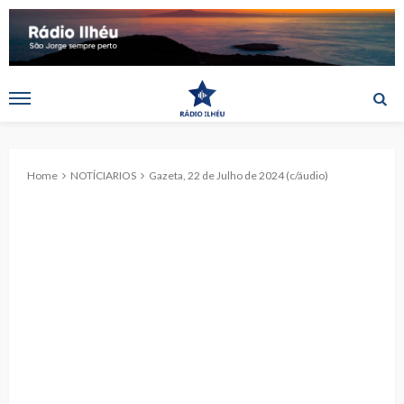
Home
NOTÍCIARIOS
Gazeta, 22 de Julho de 2024 (c/áudio)