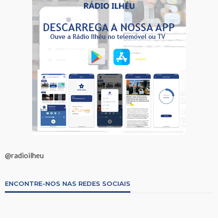
@radioilheu
ENCONTRE-NOS NAS REDES SOCIAIS