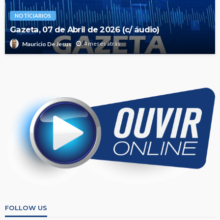
NOTÍCIARIOS
Gazeta, 07 de Abril de 2026 (c/ áudio)
4 meses atrás
Mauricio De Jesus
FOLLOW US