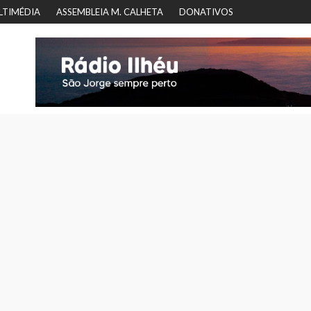
LTIMÉDIA
ASSEMBLEIA M. CALHETA
DONATIVOS