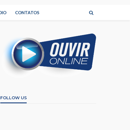
DIO
CONTATOS
FOLLOW US