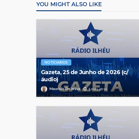
YOU MIGHT ALSO LIKE
NOTÍCIARIOS
Gazeta, 25 de Junho de 2026 (c/
áudio)
Mauricio De Jesus
1 mês atrás