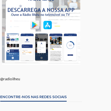
@radioilheu
ENCONTRE-NOS NAS REDES SOCIAIS