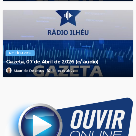
NOTÍCIARIOS
Gazeta, 07 de Abril de 2026 (c/ áudio)
4 meses atrás
Mauricio De Jesus