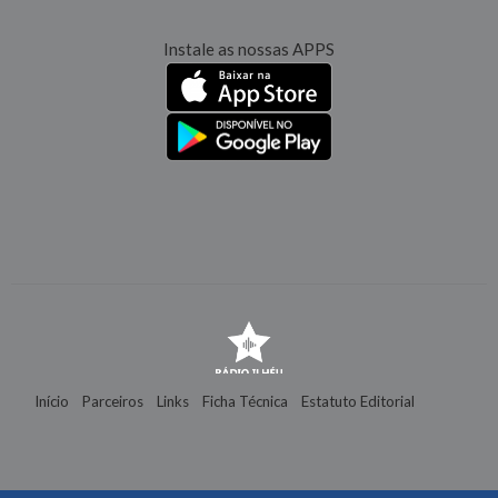
Instale as nossas APPS
Início
Parceiros
Links
Ficha Técnica
Estatuto Editorial
Contactos