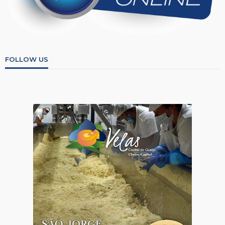
FOLLOW US