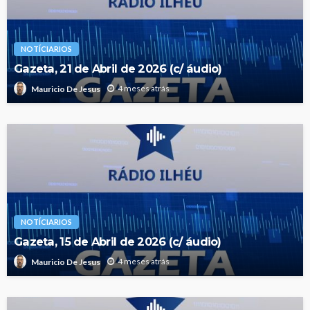
NOTÍCIARIOS
Gazeta, 21 de Abril de 2026 (c/ áudio)
4 meses atrás
Mauricio De Jesus
NOTÍCIARIOS
Gazeta, 15 de Abril de 2026 (c/ áudio)
4 meses atrás
Mauricio De Jesus