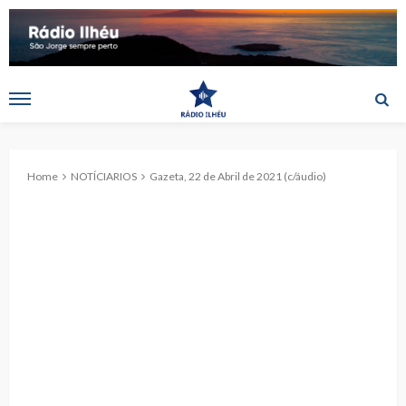
Home
NOTÍCIARIOS
Gazeta, 22 de Abril de 2021 (c/áudio)