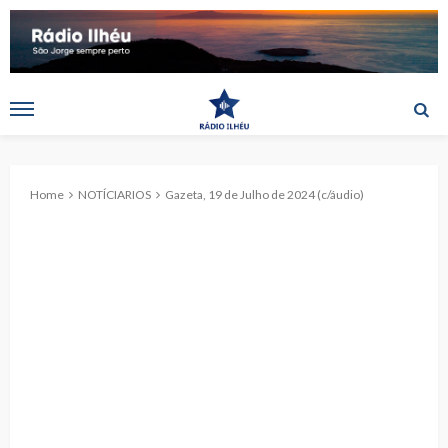
Home
NOTÍCIARIOS
Gazeta, 19 de Julho de 2024 (c/áudio)