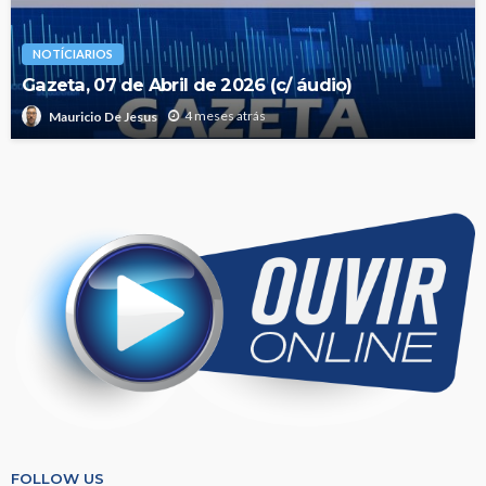
NOTÍCIARIOS
Gazeta, 07 de Abril de 2026 (c/ áudio)
4 meses atrás
Mauricio De Jesus
FOLLOW US