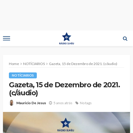
Home
NOTÍCIARIOS
Gazeta, 15 de Dezembro de 2021. (c/áudio)
NOTÍCIARIOS
Gazeta, 15 de Dezembro de 2021.
(c/áudio)
5 anos atrás
No tags
Mauricio De Jesus