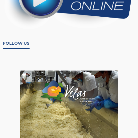
FOLLOW US