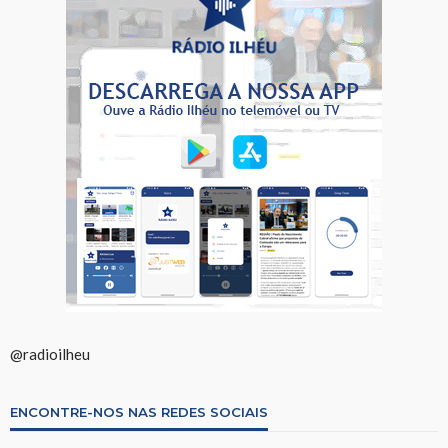
@radioilheu
ENCONTRE-NOS NAS REDES SOCIAIS