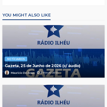
YOU MIGHT ALSO LIKE
NOTÍCIARIOS
Gazeta, 25 de Junho de 2026 (c/ áudio)
2 meses atrás
Mauricio De Jesus