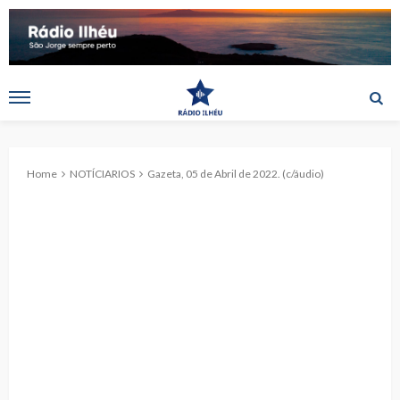
Home
NOTÍCIARIOS
Gazeta, 05 de Abril de 2022. (c/áudio)