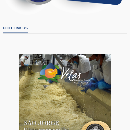
FOLLOW US