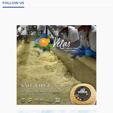
FOLLOW US