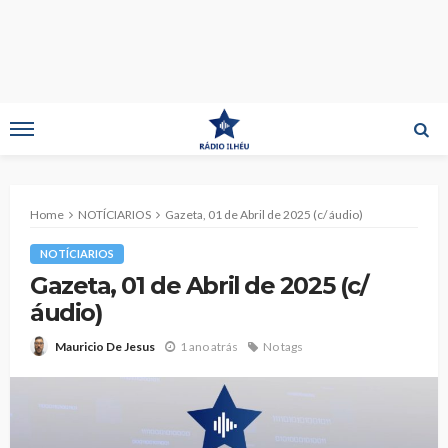
Home
NOTÍCIARIOS
Gazeta, 01 de Abril de 2025 (c/ áudio)
NOTÍCIARIOS
Gazeta, 01 de Abril de 2025 (c/
áudio)
1 ano atrás
No tags
Mauricio De Jesus