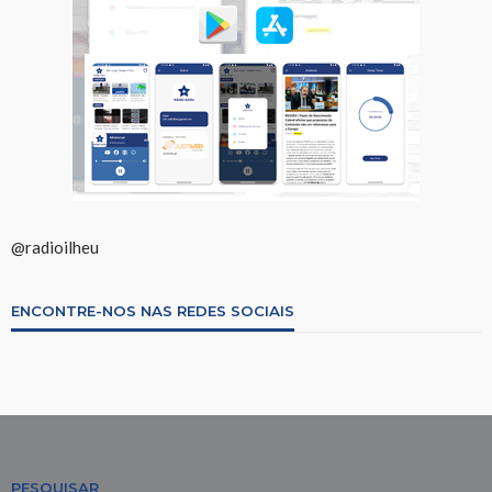
@radioilheu
ENCONTRE-NOS NAS REDES SOCIAIS
PESQUISAR