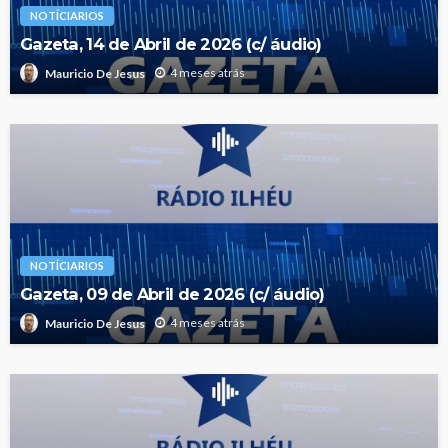
NOTÍCIARIOS
Gazeta, 14 de Abril de 2026 (c/ áudio)
4 meses atrás
Mauricio De Jesus
NOTÍCIARIOS
Gazeta, 09 de Abril de 2026 (c/ áudio)
4 meses atrás
Mauricio De Jesus