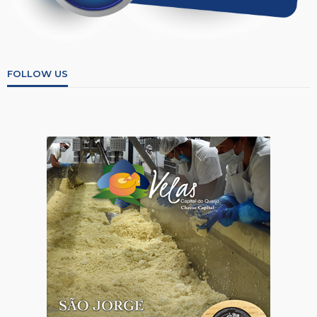
FOLLOW US