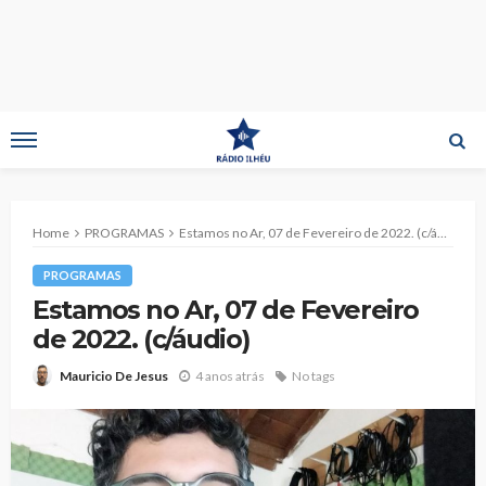
Home
PROGRAMAS
Estamos no Ar, 07 de Fevereiro de 2022. (c/áudio)
PROGRAMAS
Estamos no Ar, 07 de Fevereiro
de 2022. (c/áudio)
4 anos atrás
No tags
Mauricio De Jesus