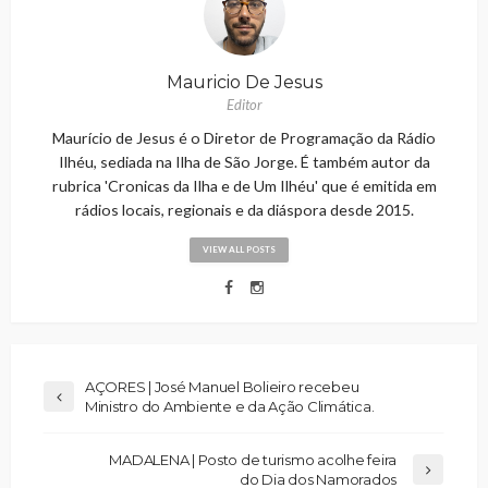
Mauricio De Jesus
Editor
Maurício de Jesus é o Diretor de Programação da Rádio
Ilhéu, sediada na Ilha de São Jorge. É também autor da
rubrica 'Cronicas da Ilha e de Um Ilhéu' que é emitida em
rádios locais, regionais e da diáspora desde 2015.
VIEW ALL POSTS
AÇORES | José Manuel Bolieiro recebeu
Ministro do Ambiente e da Ação Climática.
MADALENA | Posto de turismo acolhe feira
do Dia dos Namorados