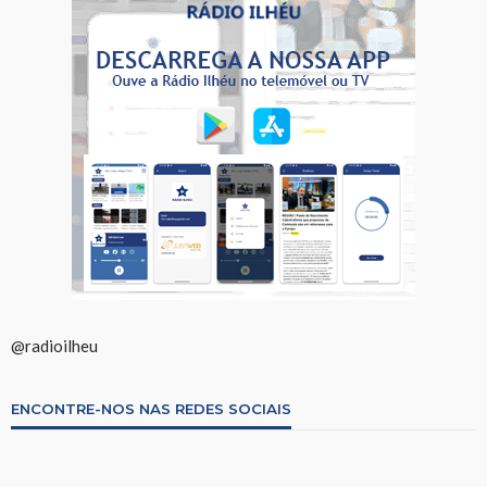
@radioilheu
ENCONTRE-NOS NAS REDES SOCIAIS