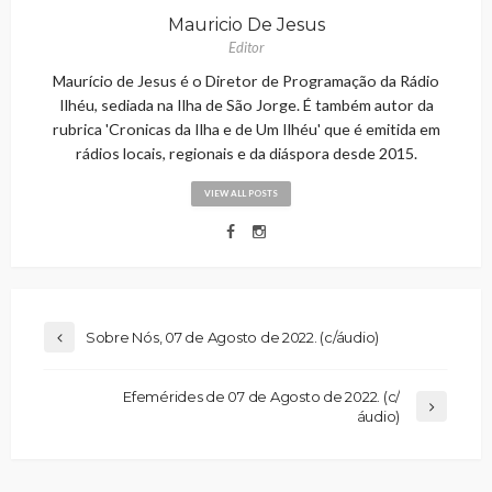
Mauricio De Jesus
Editor
Maurício de Jesus é o Diretor de Programação da Rádio
Ilhéu, sediada na Ilha de São Jorge. É também autor da
rubrica 'Cronicas da Ilha e de Um Ilhéu' que é emitida em
rádios locais, regionais e da diáspora desde 2015.
VIEW ALL POSTS
Sobre Nós, 07 de Agosto de 2022. (c/áudio)
Efemérides de 07 de Agosto de 2022. (c/
áudio)