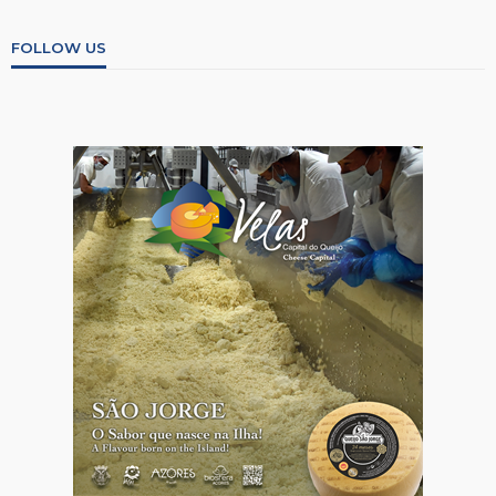
FOLLOW US