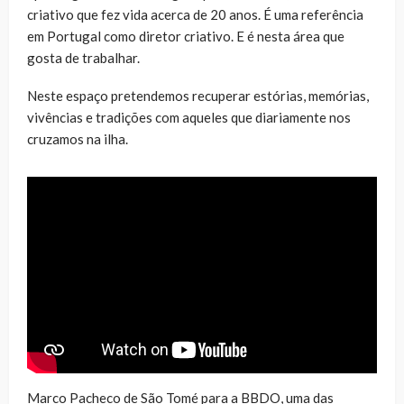
criativo que fez vida acerca de 20 anos. É uma referência
em Portugal como diretor criativo. E é nesta área que
gosta de trabalhar.
Neste espaço pretendemos recuperar estórias, memórias,
vivências e tradições com aqueles que diariamente nos
cruzamos na ilha.
Marco Pacheco de São Tomé para a BBDO, uma das