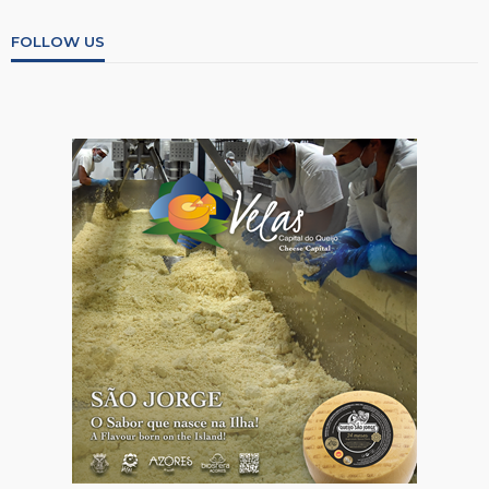
FOLLOW US