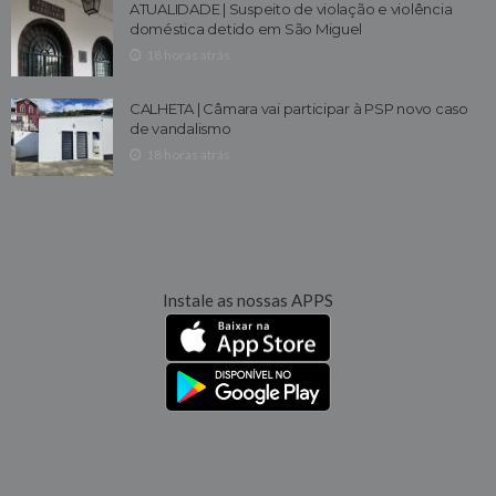
ATUALIDADE | Suspeito de violação e violência
doméstica detido em São Miguel
18 horas atrás
CALHETA | Câmara vai participar à PSP novo caso
de vandalismo
18 horas atrás
Instale as nossas APPS