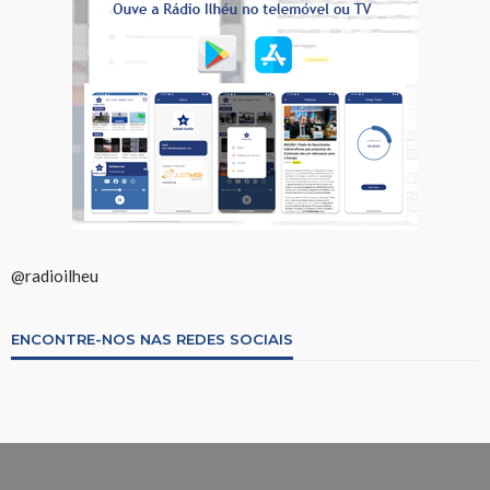
@radioilheu
ENCONTRE-NOS NAS REDES SOCIAIS