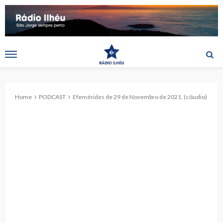
Home
PODCAST
Efemérides de 29 de Novembro de 2021. (c/áudio)