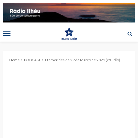
Home
PODCAST
Efemérides de 29 de Março de 2021 (c/áudio)