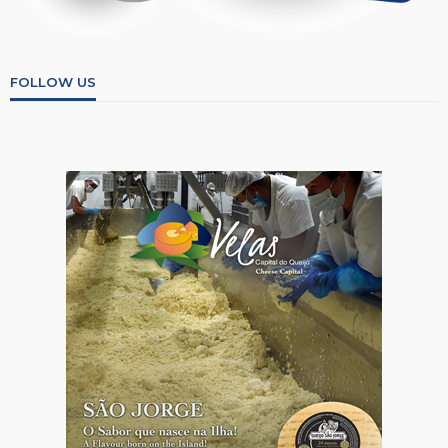
FOLLOW US