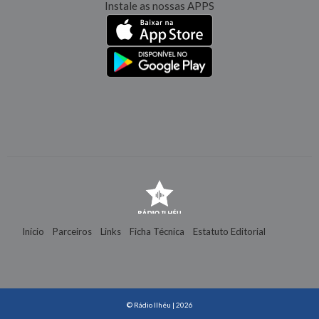
Instale as nossas APPS
Início
Parceiros
Links
Ficha Técnica
Estatuto Editorial
Contactos
© Rádio Ilhéu | 2026