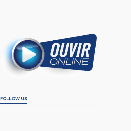
FOLLOW US