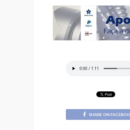
SHARE ON FACEBO