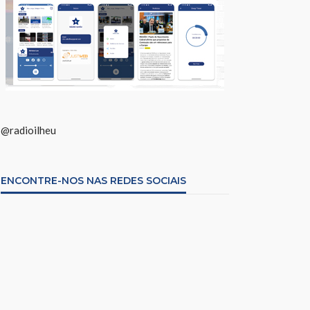
@radioilheu
ENCONTRE-NOS NAS REDES SOCIAIS