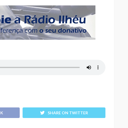
OK
SHARE ON TWITTER