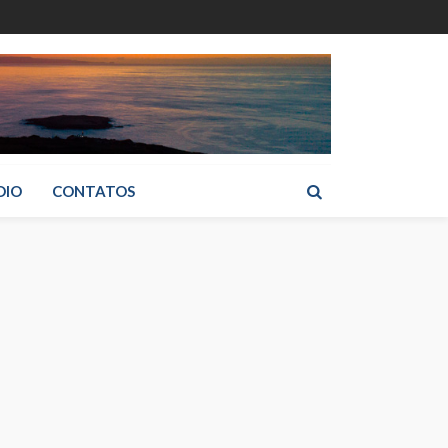
DIO
CONTATOS