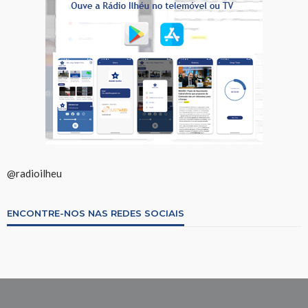
@radioilheu
ENCONTRE-NOS NAS REDES SOCIAIS