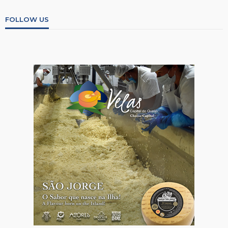
FOLLOW US