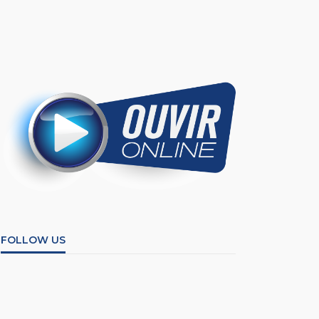
FOLLOW US