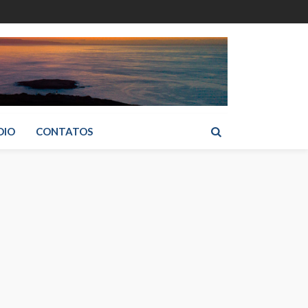
DIO
CONTATOS