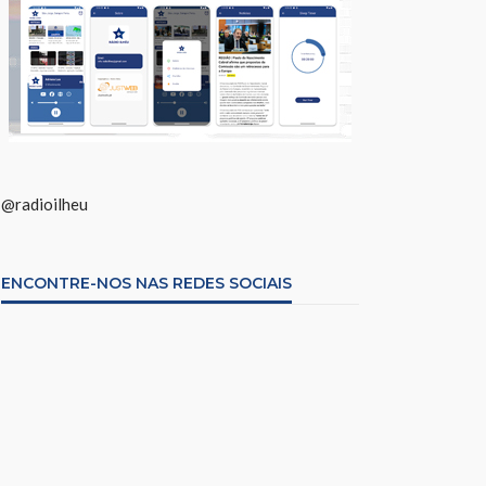
@radioilheu
ENCONTRE-NOS NAS REDES SOCIAIS