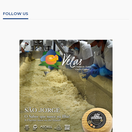
FOLLOW US