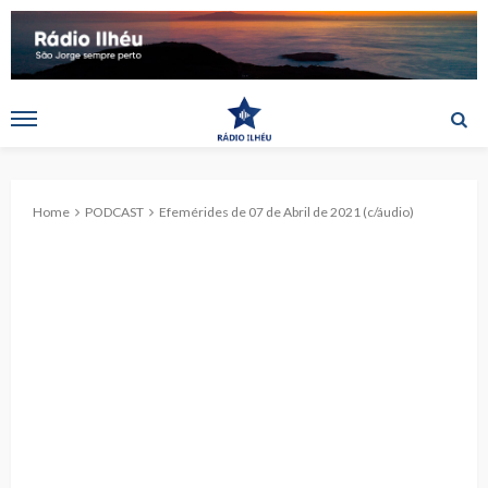
Home
PODCAST
Efemérides de 07 de Abril de 2021 (c/áudio)