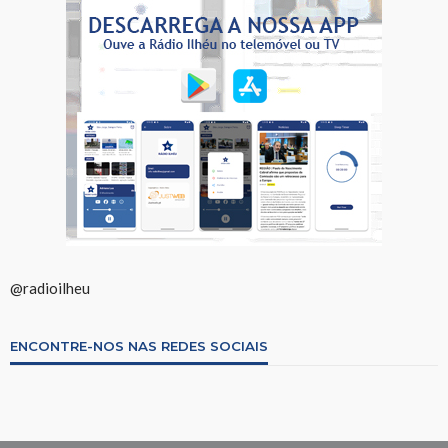
@radioilheu
ENCONTRE-NOS NAS REDES SOCIAIS