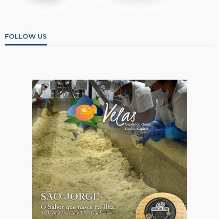
FOLLOW US