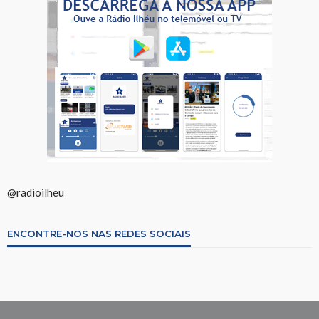
@radioilheu
ENCONTRE-NOS NAS REDES SOCIAIS