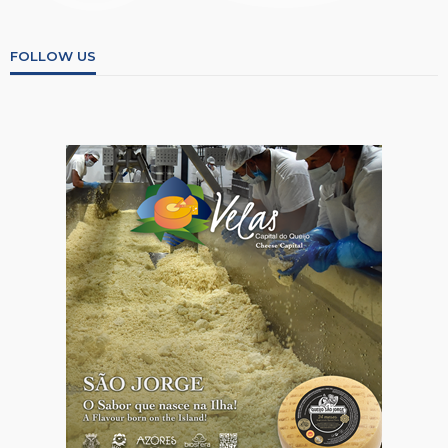
FOLLOW US