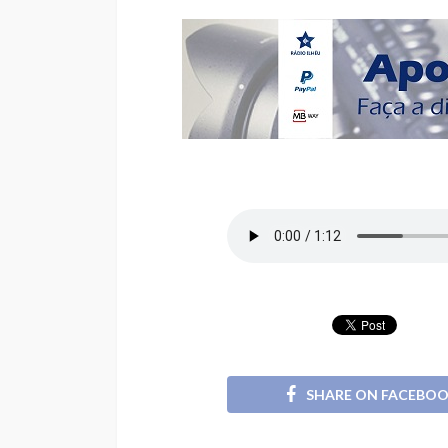
SHARE ON FACEBO