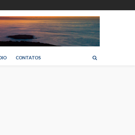
DIO
CONTATOS