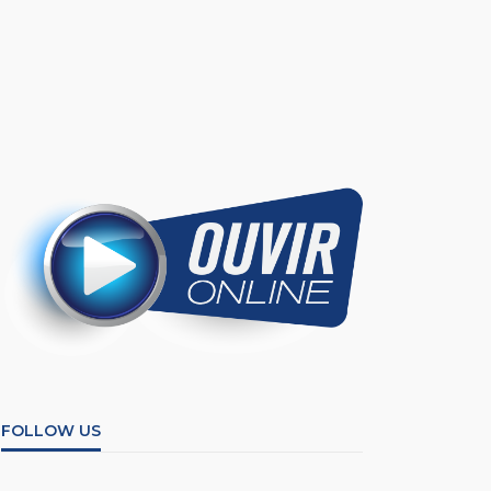
FOLLOW US