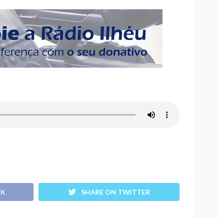
OK
SHARE ON TWITTER