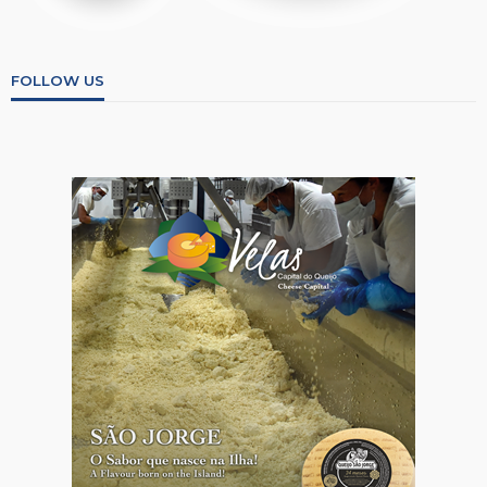
FOLLOW US