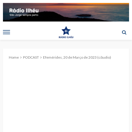
Home
PODCAST
Efemérides, 20 de Março de 2023 (c/áudio)