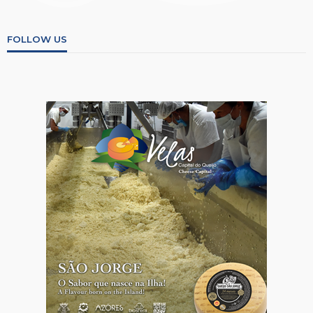
FOLLOW US