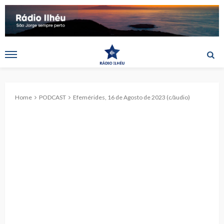
Home
PODCAST
Efemérides, 16 de Agosto de 2023 (c/áudio)