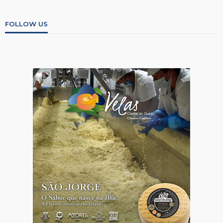
FOLLOW US