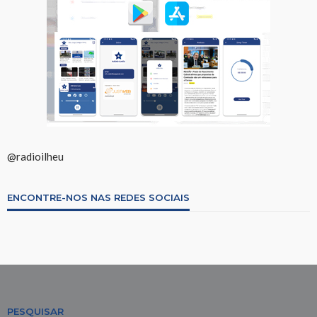
@radioilheu
ENCONTRE-NOS NAS REDES SOCIAIS
PESQUISAR