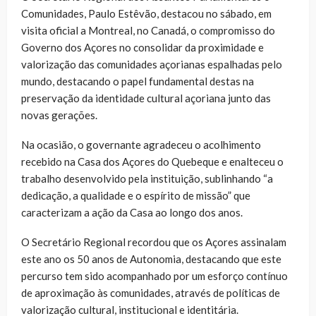
Comunidades, Paulo Estêvão, destacou no sábado, em
visita oficial a Montreal, no Canadá, o compromisso do
Governo dos Açores no consolidar da proximidade e
valorização das comunidades açorianas espalhadas pelo
mundo, destacando o papel fundamental destas na
preservação da identidade cultural açoriana junto das
novas gerações.
Na ocasião, o governante agradeceu o acolhimento
recebido na Casa dos Açores do Quebeque e enalteceu o
trabalho desenvolvido pela instituição, sublinhando “a
dedicação, a qualidade e o espírito de missão” que
caracterizam a ação da Casa ao longo dos anos.
O Secretário Regional recordou que os Açores assinalam
este ano os 50 anos de Autonomia, destacando que este
percurso tem sido acompanhado por um esforço contínuo
de aproximação às comunidades, através de políticas de
valorização cultural, institucional e identitária.