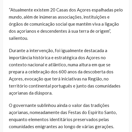
“Atualmente existem 20 Casas dos Açores espalhadas pelo
mundo, além de inúmeras associações, instituições e
órgãos de comunicação social que mantêm viva a ligação
dos açorianos e descendentes à sua terra de origem”,
salientou.
Durante a intervenção, foi igualmente destacada a
importância histórica e estratégica dos Açores no
contexto nacional e atlântico, numa altura em que se
prepara a celebração dos 600 anos da descoberta dos
Açores, evocação que terá iniciativas na Região, no
território continental português e junto das comunidades
açorianas da diáspora.
O governante sublinhou ainda o valor das tradições
açorianas, nomeadamente das Festas do Espírito Santo,
enquanto elementos identitários preservados pelas
comunidades emigrantes ao longo de várias gerações.