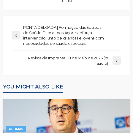
PONTA DELGADA | Formação das Equipas
de Saúde Escolar dos Açores reforça
intervenção junto de crianças e jovens com
necessidades de saúde especiais
Revista de Imprensa, 18 de Maio de 2026 (c/
áudio)
YOU MIGHT ALSO LIKE
ÚLTIMAS