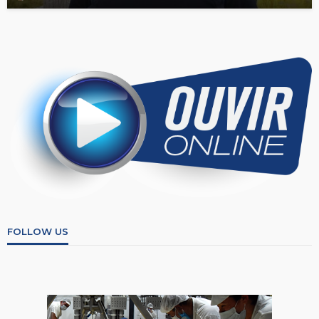
FOLLOW US