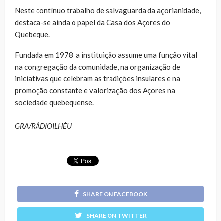
Neste contínuo trabalho de salvaguarda da açorianidade,
destaca-se ainda o papel da Casa dos Açores do
Quebeque.
Fundada em 1978, a instituição assume uma função vital
na congregação da comunidade, na organização de
iniciativas que celebram as tradições insulares e na
promoção constante e valorização dos Açores na
sociedade quebequense.
GRA/RÁDIOILHÉU
SHARE ON FACEBOOK
SHARE ON TWITTER