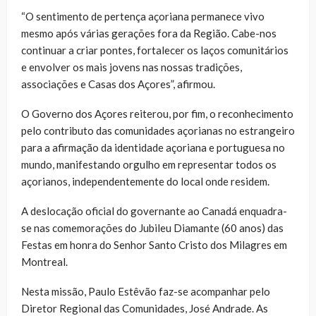
“O sentimento de pertença açoriana permanece vivo
mesmo após várias gerações fora da Região. Cabe-nos
continuar a criar pontes, fortalecer os laços comunitários
e envolver os mais jovens nas nossas tradições,
associações e Casas dos Açores”, afirmou.
O Governo dos Açores reiterou, por fim, o reconhecimento
pelo contributo das comunidades açorianas no estrangeiro
para a afirmação da identidade açoriana e portuguesa no
mundo, manifestando orgulho em representar todos os
açorianos, independentemente do local onde residem.
A deslocação oficial do governante ao Canadá enquadra-
se nas comemorações do Jubileu Diamante (60 anos) das
Festas em honra do Senhor Santo Cristo dos Milagres em
Montreal.
Nesta missão, Paulo Estêvão faz-se acompanhar pelo
Diretor Regional das Comunidades, José Andrade. As