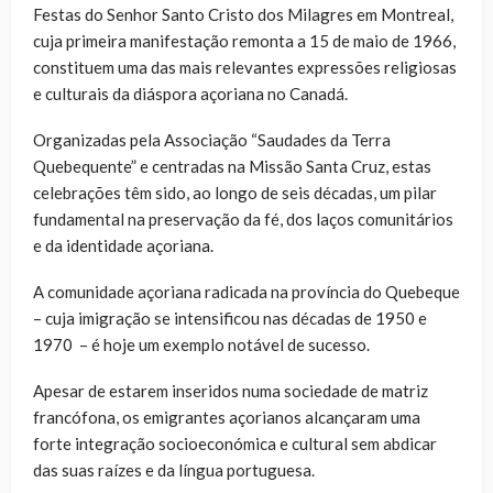
Festas do Senhor Santo Cristo dos Milagres em Montreal,
cuja primeira manifestação remonta a 15 de maio de 1966,
constituem uma das mais relevantes expressões religiosas
e culturais da diáspora açoriana no Canadá.
Organizadas pela Associação “Saudades da Terra
Quebequente” e centradas na Missão Santa Cruz, estas
celebrações têm sido, ao longo de seis décadas, um pilar
fundamental na preservação da fé, dos laços comunitários
e da identidade açoriana.
A comunidade açoriana radicada na província do Quebeque
– cuja imigração se intensificou nas décadas de 1950 e
1970 – é hoje um exemplo notável de sucesso.
Apesar de estarem inseridos numa sociedade de matriz
francófona, os emigrantes açorianos alcançaram uma
forte integração socioeconómica e cultural sem abdicar
das suas raízes e da língua portuguesa.