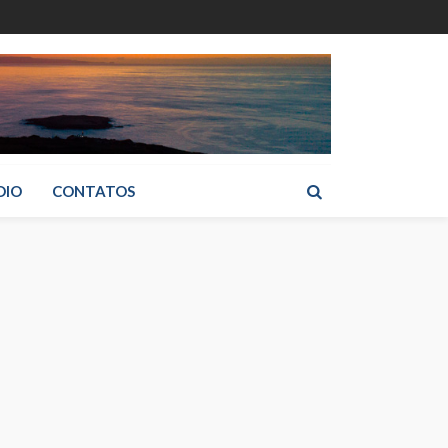
DIO
CONTATOS