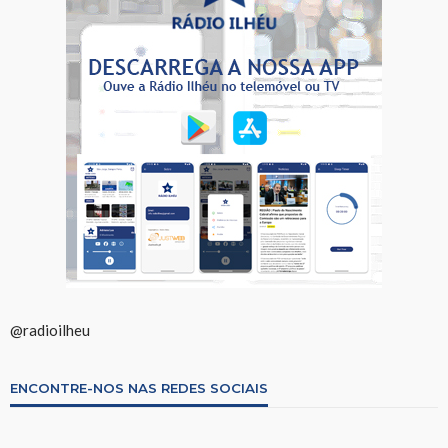
@radioilheu
ENCONTRE-NOS NAS REDES SOCIAIS