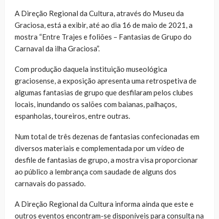
A Direção Regional da Cultura, através do Museu da
Graciosa, está a exibir, até ao dia 16 de maio de 2021, a
mostra “Entre Trajes e foliões – Fantasias de Grupo do
Carnaval da ilha Graciosa”.
Com produção daquela instituição museológica
graciosense, a exposição apresenta uma retrospetiva de
algumas fantasias de grupo que desfilaram pelos clubes
locais, inundando os salões com baianas, palhaços,
espanholas, toureiros, entre outras.
Num total de três dezenas de fantasias confecionadas em
diversos materiais e complementada por um vídeo de
desfile de fantasias de grupo, a mostra visa proporcionar
ao público a lembrança com saudade de alguns dos
carnavais do passado.
A Direção Regional da Cultura informa ainda que este e
outros eventos encontram-se disponíveis para consulta na