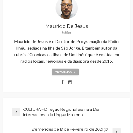
Mauricio De Jesus
Editor
Maurício de Jesus é o Diretor de Programação da Rádio
Ilhéu, sediada na Ilha de São Jorge. É também autor da
rubrica 'Cronicas da Ilha e de Um Ilhéu' que é emitida em
rádios locais, regionais e da diáspora desde 2015.
VIEW ALL POSTS
CULTURA – Direção Regional assinala Dia
Internacional da Língua Materna
Efemérides de 19 de Fevereiro de 2021 (c/