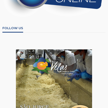
FOLLOW US