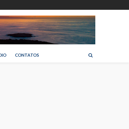
DIO
CONTATOS