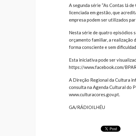
A segunda série “As Contas lá de 
licenciada em gestão, que acredit
empresa podem ser utilizados para
Nesta série de quatro episódios 
orçamento familiar, a realização
forma consciente e sem dificuldad
Esta iniciativa pode ser visualiz
https://www.facebook.com/BPAR
A Direção Regional da Cultura in
consulta na Agenda Cultural do P
www.culturacores.gov.pt.
GA/RÁDIOILHÉU