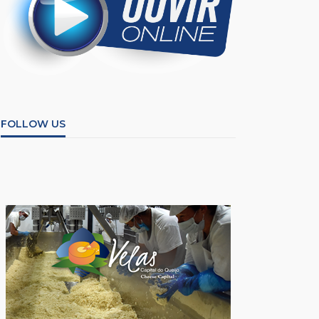
FOLLOW US