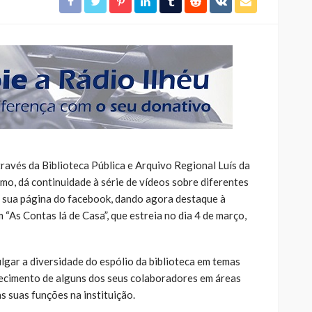
ravés da Biblioteca Pública e Arquivo Regional Luís da
mo, dá continuidade à série de vídeos sobre diferentes
a sua página do facebook, dando agora destaque à
“As Contas lá de Casa”, que estreia no dia 4 de março,
lgar a diversidade do espólio da biblioteca em temas
hecimento de alguns dos seus colaboradores em áreas
s suas funções na instituição.