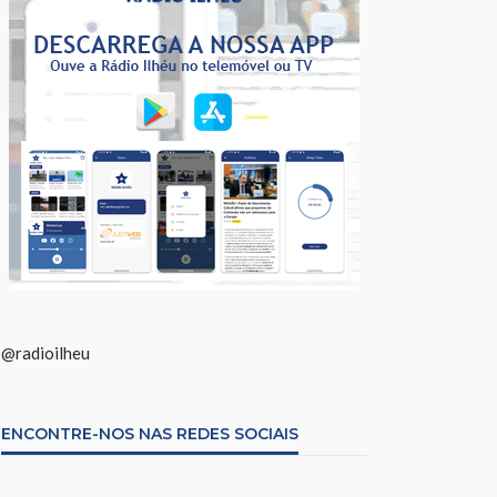
@radioilheu
ENCONTRE-NOS NAS REDES SOCIAIS