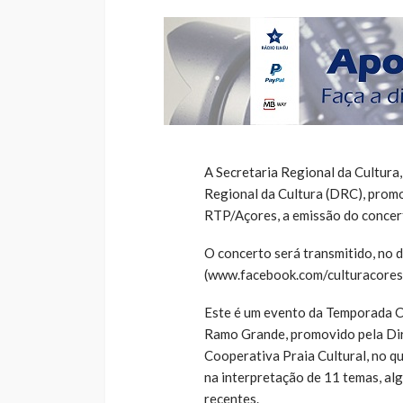
A Secretaria Regional da Cultura,
Regional da Cultura (DRC), promo
RTP/Açores, a emissão do concer
O concerto será transmitido, no 
(www.facebook.com/culturacores)
Este é um evento da Temporada Cu
Ramo Grande, promovido pela Dir
Cooperativa Praia Cultural, no qu
na interpretação de 11 temas, alg
recentes.