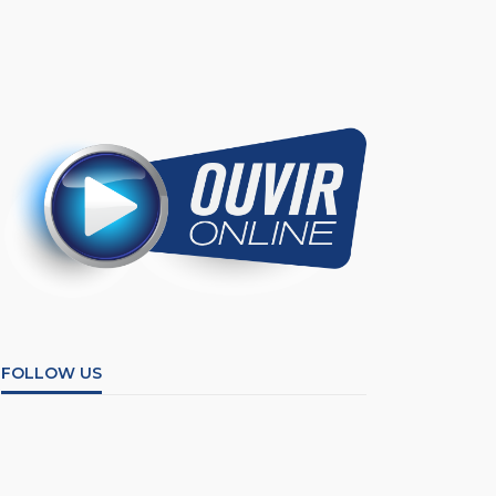
FOLLOW US