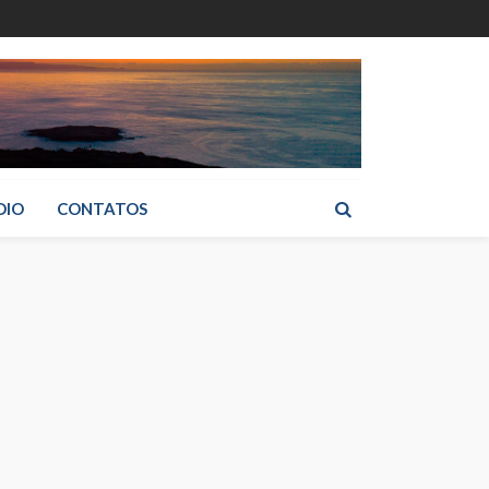
DIO
CONTATOS