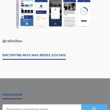
@radioilheu
ENCONTRE-NOS NAS REDES SOCIAIS
PESQUISAR