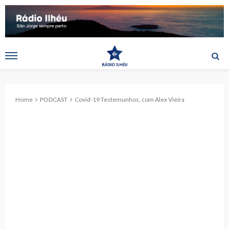
Home
PODCAST
Covid-19 Testemunhos, com Alex Vieira