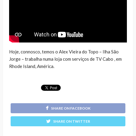
Hoje, connosco, temos o Alex Vieira do Topo – Ilha São
Jorge – trabalha numa loja com serviços de TV Cabo , em
Rhode Island, América.
SHARE ON FACEBOOK
SHARE ON TWITTER