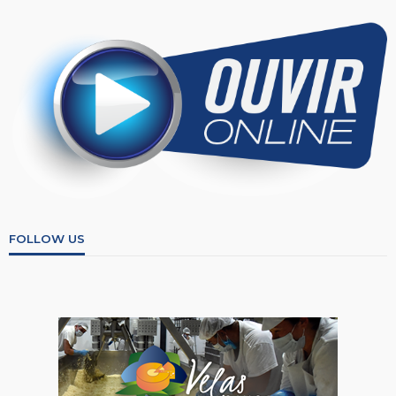
FOLLOW US