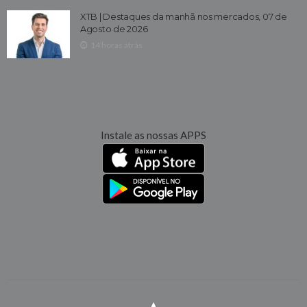
XTB | Destaques da manhã nos mercados, 07 de
Agosto de 2026
14 horas atrás
Instale as nossas APPS