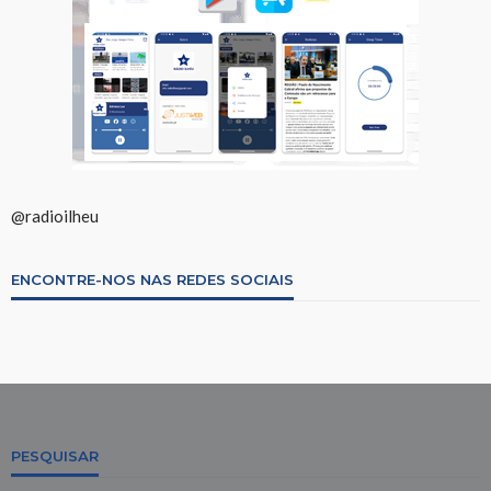
@radioilheu
ENCONTRE-NOS NAS REDES SOCIAIS
PESQUISAR