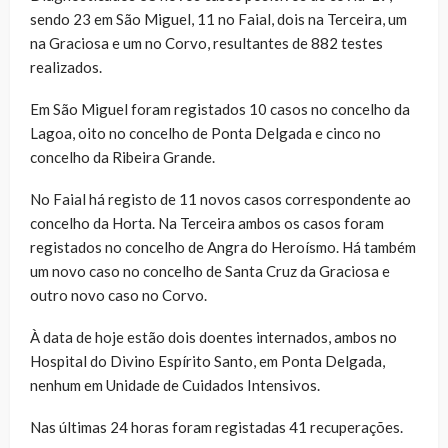
sendo 23 em São Miguel, 11 no Faial, dois na Terceira, um
na Graciosa e um no Corvo, resultantes de 882 testes
realizados.
Em São Miguel foram registados 10 casos no concelho da
Lagoa, oito no concelho de Ponta Delgada e cinco no
concelho da Ribeira Grande.
No Faial há registo de 11 novos casos correspondente ao
concelho da Horta. Na Terceira ambos os casos foram
registados no concelho de Angra do Heroísmo. Há também
um novo caso no concelho de Santa Cruz da Graciosa e
outro novo caso no Corvo.
À data de hoje estão dois doentes internados, ambos no
Hospital do Divino Espírito Santo, em Ponta Delgada,
nenhum em Unidade de Cuidados Intensivos.
Nas últimas 24 horas foram registadas 41 recuperações.