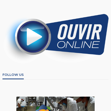
FOLLOW US