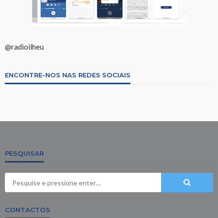
@radioilheu
ENCONTRE-NOS NAS REDES SOCIAIS
PESQUISAR
CONTACTOS