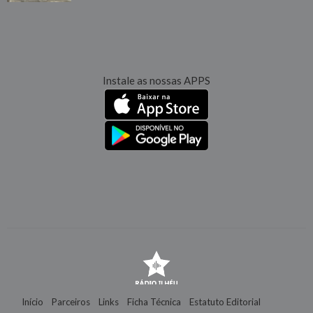
Instale as nossas APPS
Início
Parceiros
Links
Ficha Técnica
Estatuto Editorial