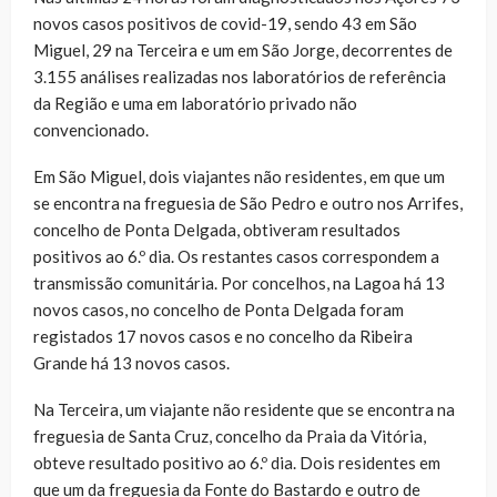
novos casos positivos de covid-19, sendo 43 em São
Miguel, 29 na Terceira e um em São Jorge, decorrentes de
3.155 análises realizadas nos laboratórios de referência
da Região e uma em laboratório privado não
convencionado.
Em São Miguel, dois viajantes não residentes, em que um
se encontra na freguesia de São Pedro e outro nos Arrifes,
concelho de Ponta Delgada, obtiveram resultados
positivos ao 6.º dia. Os restantes casos correspondem a
transmissão comunitária. Por concelhos, na Lagoa há 13
novos casos, no concelho de Ponta Delgada foram
registados 17 novos casos e no concelho da Ribeira
Grande há 13 novos casos.
Na Terceira, um viajante não residente que se encontra na
freguesia de Santa Cruz, concelho da Praia da Vitória,
obteve resultado positivo ao 6.º dia. Dois residentes em
que um da freguesia da Fonte do Bastardo e outro de