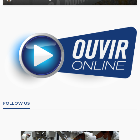
FOLLOW US