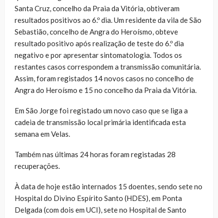
Santa Cruz, concelho da Praia da Vitória, obtiveram
resultados positivos ao 6.º dia. Um residente da vila de São
Sebastião, concelho de Angra do Heroísmo, obteve
resultado positivo após realização de teste do 6.º dia
negativo e por apresentar sintomatologia. Todos os
restantes casos correspondem a transmissão comunitária.
Assim, foram registados 14 novos casos no concelho de
Angra do Heroísmo e 15 no concelho da Praia da Vitória.
Em São Jorge foi registado um novo caso que se liga a
cadeia de transmissão local primária identificada esta
semana em Velas.
Também nas últimas 24 horas foram registadas 28
recuperações.
À data de hoje estão internados 15 doentes, sendo sete no
Hospital do Divino Espírito Santo (HDES), em Ponta
Delgada (com dois em UCI), sete no Hospital de Santo