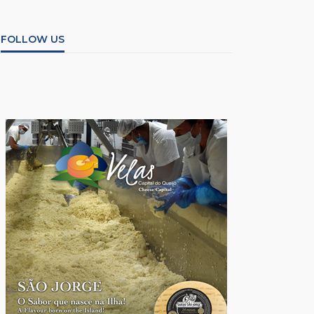
FOLLOW US