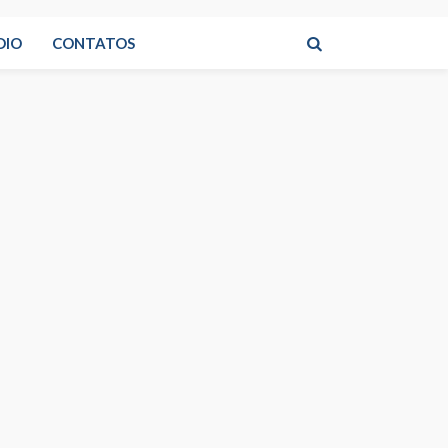
DIO
CONTATOS