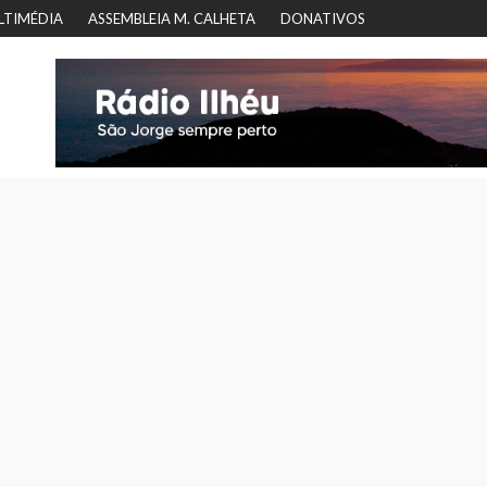
LTIMÉDIA
ASSEMBLEIA M. CALHETA
DONATIVOS