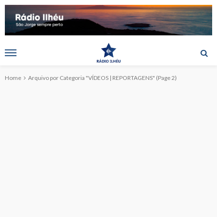
Home
Arquivo por Categoria "VÍDEOS | REPORTAGENS"
(Page 2)