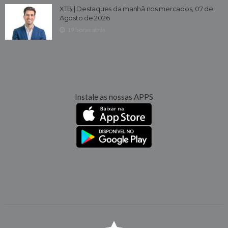
XTB | Destaques da manhã nos mercados, 07 de
Agosto de 2026
19 horas atrás
Instale as nossas APPS