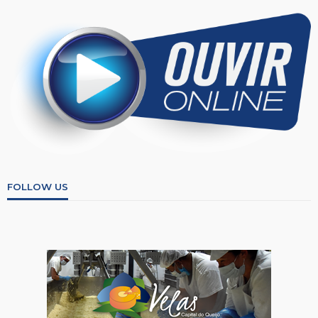
FOLLOW US