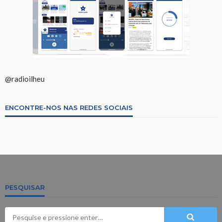
@radioilheu
ENCONTRE-NOS NAS REDES SOCIAIS
PESQUISAR