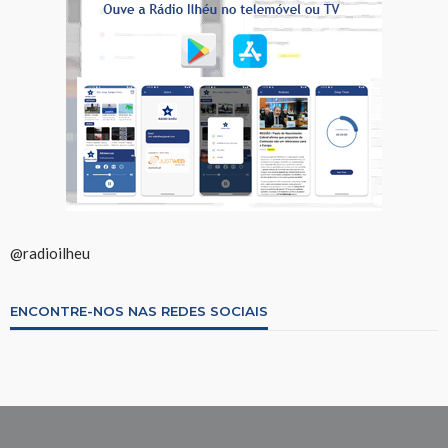
@radioilheu
ENCONTRE-NOS NAS REDES SOCIAIS