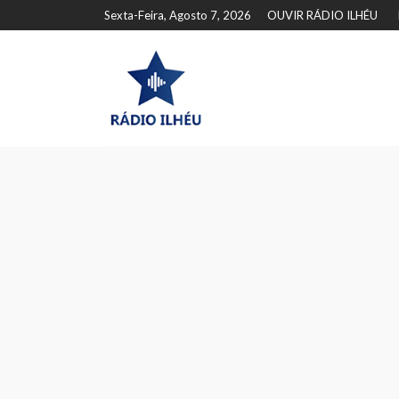
Sexta-Feira, Agosto 7, 2026
OUVIR RÁDIO ILHÉU