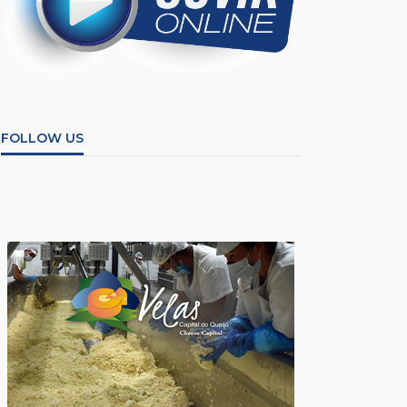
FOLLOW US