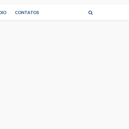
DIO
CONTATOS