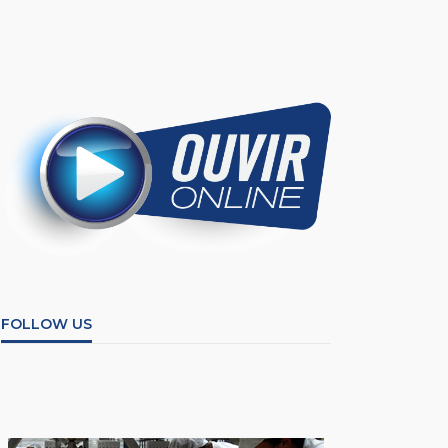
FOLLOW US