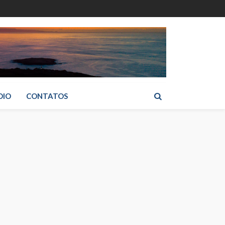
DIO
CONTATOS