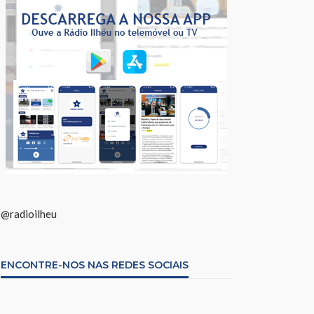
@radioilheu
ENCONTRE-NOS NAS REDES SOCIAIS