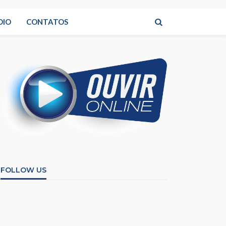
DIO
CONTATOS
FOLLOW US