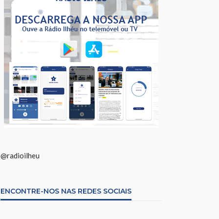
@radioilheu
ENCONTRE-NOS NAS REDES SOCIAIS