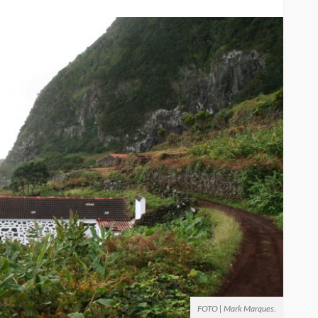
FOTO | Mark Marques.