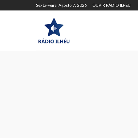
Sexta-Feira, Agosto 7, 2026
OUVIR RÁDIO ILHÉU