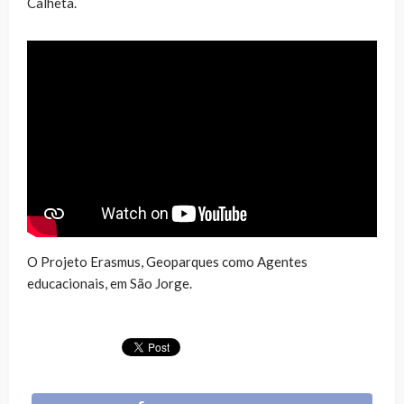
Calheta.
O Projeto Erasmus, Geoparques como Agentes
educacionais, em São Jorge.