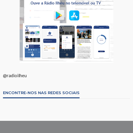
@radioilheu
ENCONTRE-NOS NAS REDES SOCIAIS