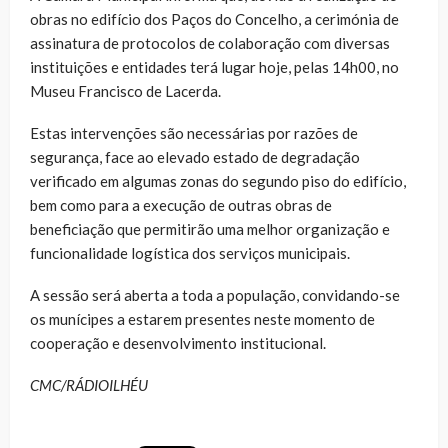
obras no edifício dos Paços do Concelho, a cerimónia de
assinatura de protocolos de colaboração com diversas
instituições e entidades terá lugar hoje, pelas 14h00, no
Museu Francisco de Lacerda.
Estas intervenções são necessárias por razões de
segurança, face ao elevado estado de degradação
verificado em algumas zonas do segundo piso do edifício,
bem como para a execução de outras obras de
beneficiação que permitirão uma melhor organização e
funcionalidade logística dos serviços municipais.
A sessão será aberta a toda a população, convidando-se
os munícipes a estarem presentes neste momento de
cooperação e desenvolvimento institucional.
CMC/RÁDIOILHÉU