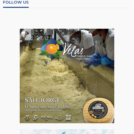
FOLLOW US