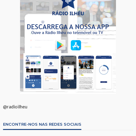
@radioilheu
ENCONTRE-NOS NAS REDES SOCIAIS