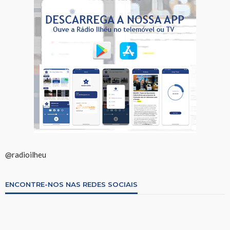
@radioilheu
ENCONTRE-NOS NAS REDES SOCIAIS