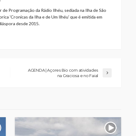
r
r de Programação da Rádio Ilhéu, sediada na Ilha de São
rica 'Cronicas da Ilha e de Um Ilhéu' que é emitida em
 diáspora desde 2015.
AGENDA | Açores Bio com atividades
na Graciosa e no Faial