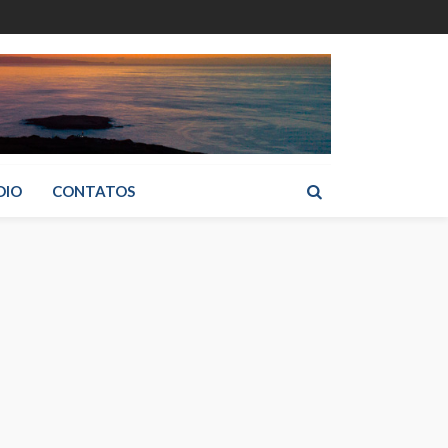
DIO
CONTATOS