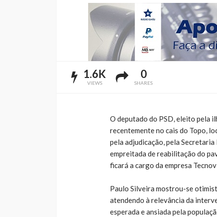
1.6K
0
VIEWS
SHARES
O deputado do PSD, eleito pela il
recentemente no cais do Topo, lo
pela adjudicação, pela Secretaria
empreitada de reabilitação do pa
ficará a cargo da empresa Tecnov
Paulo Silveira mostrou-se otimist
atendendo à relevância da interve
esperada e ansiada pela populaçã