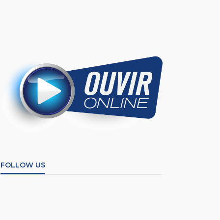
FOLLOW US