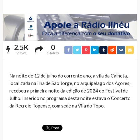
2.5K
0
VIEWS
SHARES
Na noite de 12 de julho do corrente ano, a vila da Calheta,
localizada na ilha de São Jorge, no arquipélago dos Açores,
recebeu a primeira noite da edição de 2024 do Festival de
Julho. Inserido no programa desta noite estava o Concerto
da Recreio Topense, com sede na Vila do Topo.