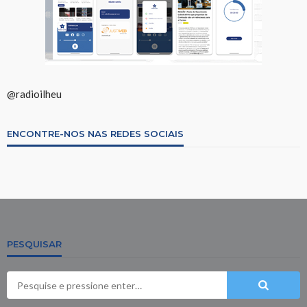
@radioilheu
ENCONTRE-NOS NAS REDES SOCIAIS
PESQUISAR