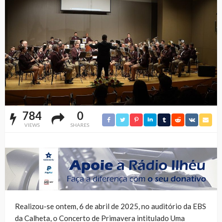
784
0
VIEWS
SHARES
Realizou-se ontem, 6 de abril de 2025, no auditório da EBS
da Calheta, o Concerto de Primavera intitulado Uma