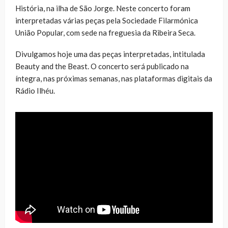
História, na ilha de São Jorge. Neste concerto foram
interpretadas várias peças pela Sociedade Filarmónica
União Popular, com sede na freguesia da Ribeira Seca.
Divulgamos hoje uma das peças interpretadas, intitulada
Beauty and the Beast. O concerto será publicado na
íntegra, nas próximas semanas, nas plataformas digitais da
Rádio Ilhéu.