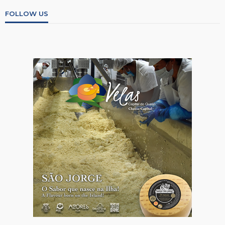
FOLLOW US