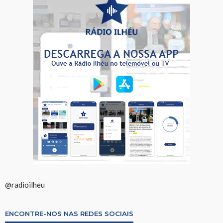
@radioilheu
ENCONTRE-NOS NAS REDES SOCIAIS