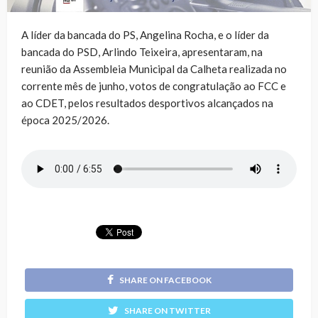
A líder da bancada do PS, Angelina Rocha, e o líder da
bancada do PSD, Arlindo Teixeira, apresentaram, na
reunião da Assembleia Municipal da Calheta realizada no
corrente mês de junho, votos de congratulação ao FCC e
ao CDET, pelos resultados desportivos alcançados na
época 2025/2026.
SHARE ON FACEBOOK
SHARE ON TWITTER