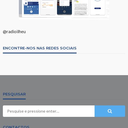
@radioilheu
ENCONTRE-NOS NAS REDES SOCIAIS
PESQUISAR
CONTACTOS