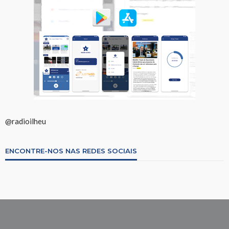
@radioilheu
ENCONTRE-NOS NAS REDES SOCIAIS