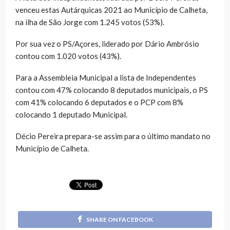
venceu estas Autárquicas 2021 ao Município de Calheta,
na ilha de São Jorge com 1.245 votos (53%).
Por sua vez o PS/Açores, liderado por Dário Ambrósio
contou com 1.020 votos (43%).
Para a Assembleia Municipal a lista de Independentes
contou com 47% colocando 8 deputados municipais, o PS
com 41% colocando 6 deputados e o PCP com 8%
colocando 1 deputado Municipal.
Décio Pereira prepara-se assim para o último mandato no
Município de Calheta.
SHARE ON FACEBOOK