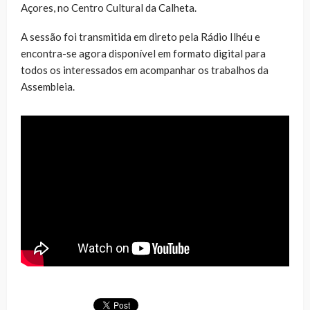
Açores, no Centro Cultural da Calheta.
A sessão foi transmitida em direto pela Rádio Ilhéu e
encontra-se agora disponível em formato digital para
todos os interessados em acompanhar os trabalhos da
Assembleia.