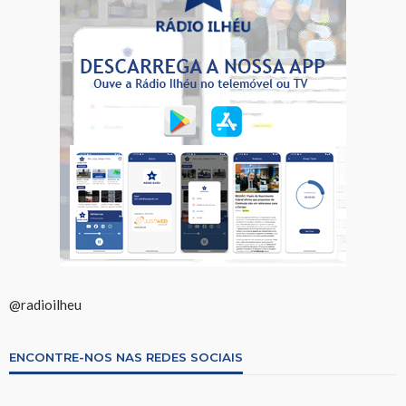
@radioilheu
ENCONTRE-NOS NAS REDES SOCIAIS