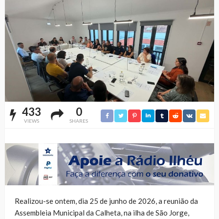
433
0
VIEWS
SHARES
Realizou-se ontem, dia 25 de junho de 2026, a reunião da
Assembleia Municipal da Calheta, na ilha de São Jorge,