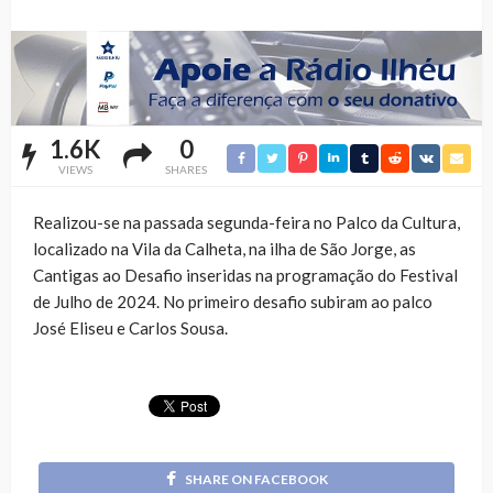
1.6K
0
VIEWS
SHARES
Realizou-se na passada segunda-feira no Palco da Cultura,
localizado na Vila da Calheta, na ilha de São Jorge, as
Cantigas ao Desafio inseridas na programação do Festival
de Julho de 2024. No primeiro desafio subiram ao palco
José Eliseu e Carlos Sousa.
SHARE ON FACEBOOK