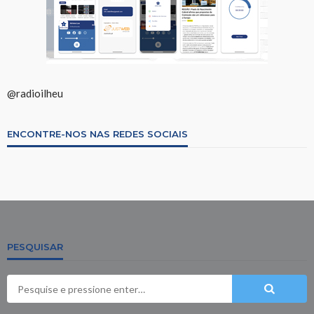
@radioilheu
ENCONTRE-NOS NAS REDES SOCIAIS
PESQUISAR