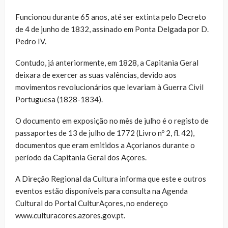
Funcionou durante 65 anos, até ser extinta pelo Decreto
de 4 de junho de 1832, assinado em Ponta Delgada por D.
Pedro IV.
Contudo, já anteriormente, em 1828, a Capitania Geral
deixara de exercer as suas valências, devido aos
movimentos revolucionários que levariam à Guerra Civil
Portuguesa (1828-1834).
O documento em exposição no mês de julho é o registo de
passaportes de 13 de julho de 1772 (Livro nº 2, fl. 42),
documentos que eram emitidos a Açorianos durante o
período da Capitania Geral dos Açores.
A Direção Regional da Cultura informa que este e outros
eventos estão disponíveis para consulta na Agenda
Cultural do Portal CulturAçores, no endereço
www.culturacores.azores.gov.pt.