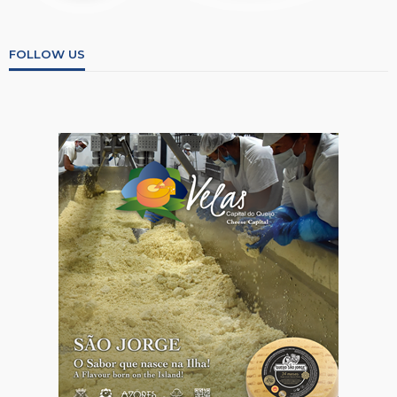
FOLLOW US