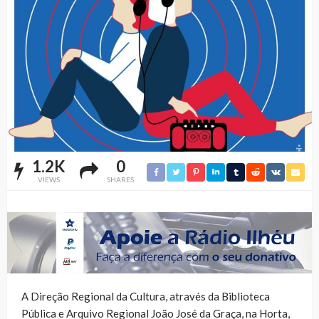
1.2K
0
VIEWS
SHARES
A Direção Regional da Cultura, através da Biblioteca
Pública e Arquivo Regional João José da Graça, na Horta,