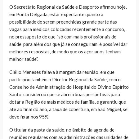
O Secretário Regional da Saúde e Desporto afirmou hoje,
em Ponta Delgada, estar expectante quanto à
possibilidade de serem preenchidas grande parte das
vagas para médicos colocadas recentemente a concurso,
no pressuposto de que “só com mais profissionais de
saúde, para além dos que já se conseguiram, é possível dar
melhores respostas, de modo que os açorianos tenham
melhor saúde”.
Clélio Meneses falava à margem da reunião, em que
participou também o Diretor Regional da Saúde, com o
Conselho de Administração do Hospital do Divino Espírito
Santo, considerou que se abrem boas perspetivas para
dotar a Região de mais médicos de família, e garantiu que
até ao final do ano, a taxa de cobertura, em São Miguel, se
deve fixar nos 95%.
O titular da pasta da saúde, no âmbito da agenda de
reuniões regulares com as administrações das unidades de