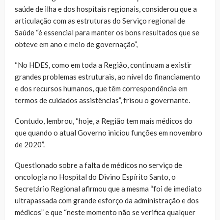
saúde de ilha e dos hospitais regionais, considerou que a
articulação com as estruturas do Serviço regional de
Saúde “é essencial para manter os bons resultados que se
obteve em ano e meio de governação”,
“No HDES, como em toda a Região, continuam a existir
grandes problemas estruturais, ao nível do financiamento
e dos recursos humanos, que têm correspondência em
termos de cuidados assistências”, frisou o governante.
Contudo, lembrou, “hoje, a Região tem mais médicos do
que quando o atual Governo iniciou funções em novembro
de 2020”.
Questionado sobre a falta de médicos no serviço de
oncologia no Hospital do Divino Espírito Santo, o
Secretário Regional afirmou que a mesma “foi de imediato
ultrapassada com grande esforço da administração e dos
médicos” e que “neste momento não se verifica qualquer