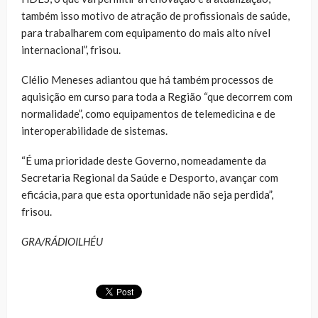
também isso motivo de atração de profissionais de saúde,
para trabalharem com equipamento do mais alto nível
internacional”, frisou.
Clélio Meneses adiantou que há também processos de
aquisição em curso para toda a Região “que decorrem com
normalidade”, como equipamentos de telemedicina e de
interoperabilidade de sistemas.
“É uma prioridade deste Governo, nomeadamente da
Secretaria Regional da Saúde e Desporto, avançar com
eficácia, para que esta oportunidade não seja perdida”,
frisou.
GRA/RÁDIOILHÉU