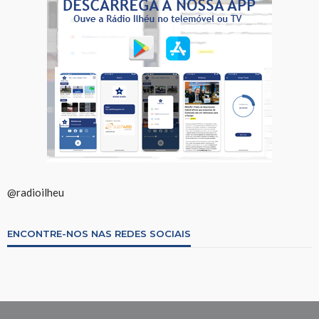
@radioilheu
ENCONTRE-NOS NAS REDES SOCIAIS